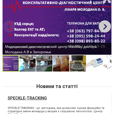
Медицинский диагностический центр MedWay доктора
Молодана А.В в Запорожье
Новини та статті
SPECKLE-TRACKING
SPECKLE-TRACKING - це методика, яка дозволяє оцінки функційні та
структурні зміни міокарда у хворих з серцевою патологією. Центр