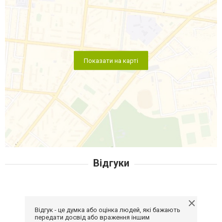
Показати на карті
Відгуки
Відгук - це думка або оцінка людей, які бажають
передати досвід або враження іншим