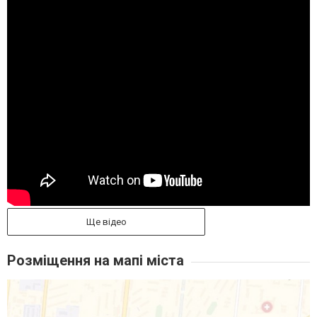
Ще відео
Розміщення на мапі міста