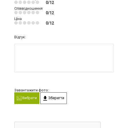
0/12
Співвідношення
0/12
Ціна
0/12
Відгук:
Завантажити фото:
Вибрати
Зберегти